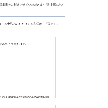
請求書をご郵送させていただきます(銀行振込みと
き、お申込みいただけるお客様は、「同意して