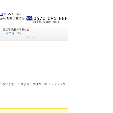
ございます。これより、NTT西日本フレッツシリ