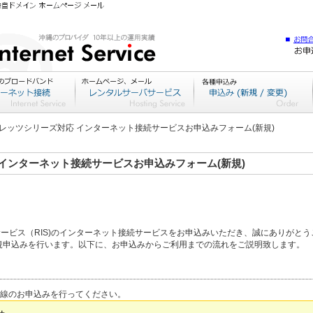
フレッツシリーズ対応 インターネット接続サービスお申込みフォーム(新規)
 インターネット接続サービスお申込みフォーム(新規)
ービス（RIS)のインターネット接続サービスをお申込みいただき、誠にありがとう
規申込みを行います。以下に、お申込みからご利用までの流れをご説明致します。
回線のお申込みを行ってください。