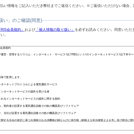
払い情報をご記入いただき弊社までご返信ください。※ご返信いただけない場合、
い」のご確認(同意)
「RIS会員規約」
および
「個人情報の取り扱い」
を必ずお読みください。同意いただ
さい。