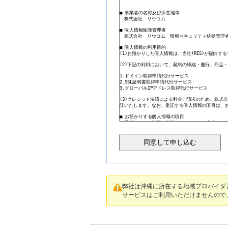
弊社は沖縄に所在する地域プロバイダ
サービスはご利用いただけませんので