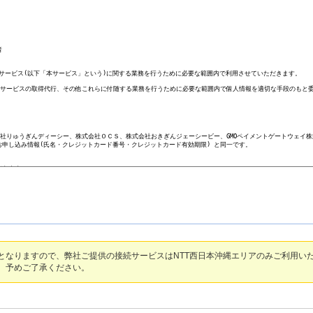
となりますので、弊社ご提供の接続サービスはNTT西日本沖縄エリアのみご利用いた
、予めご了承ください。