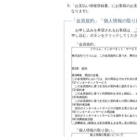
「お支払い情報登録書」にお客様のお支
なります)。
「会員規約」「個人情報の取り扱
お申し込みを希望されるお客様は、
申し込む」ボタンをクリックしてくだ
「会員規約」
「個人情報の取り扱い」